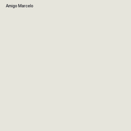
Amigo Marcelo